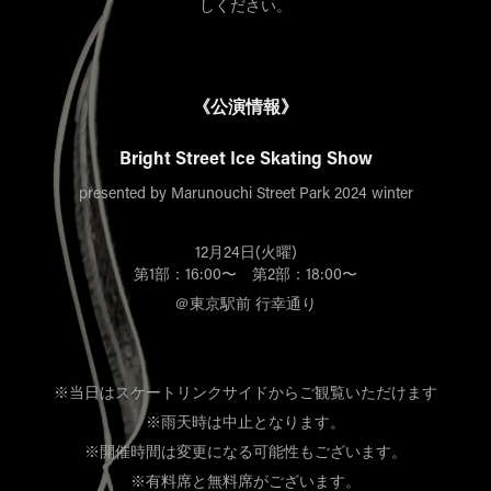
しください。
《公演情報》
Bright Street Ice Skating Show
presented by Marunouchi Street Park 2024 winter
12月24日(火曜)
第1部：16:00〜 第2部：18:00〜
＠東京駅前 行幸通り
※当日はスケートリンクサイドからご観覧いただけます
※雨天時は中止となります。
※開催時間は変更になる可能性もございます。
※有料席と無料席がございます。