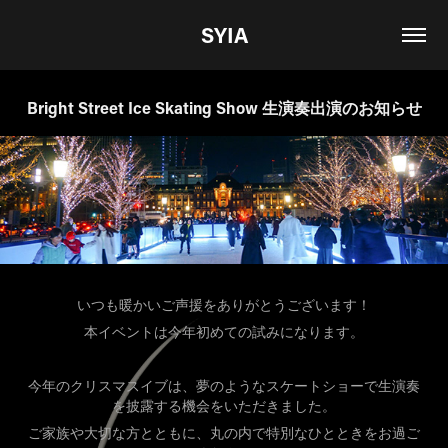
SYIA
Bright Street Ice Skating Show 生演奏出演のお知らせ
いつも暖かいご声援をありがとうございます！
本イベントは今年初めての試みになります。
今年のクリスマスイブは、夢のようなスケートショーで生演奏
を披露する機会をいただきました。
ご家族や大切な方とともに、丸の内で特別なひとときをお過ご